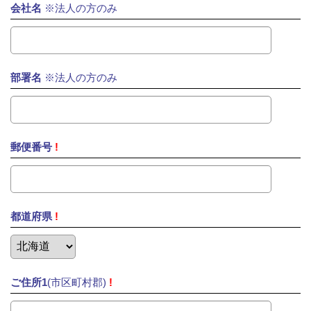
会社名
※法人の方のみ
部署名
※法人の方のみ
郵便番号
!
都道府県
!
ご住所1
(市区町村郡)
!