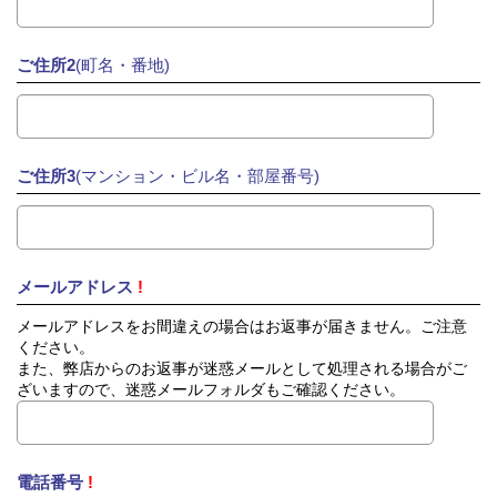
ご住所2
(町名・番地)
ご住所3
(マンション・ビル名・部屋番号)
メールアドレス
!
メールアドレスをお間違えの場合はお返事が届きません。ご注意
ください。
また、弊店からのお返事が迷惑メールとして処理される場合がご
ざいますので、迷惑メールフォルダもご確認ください。
電話番号
!