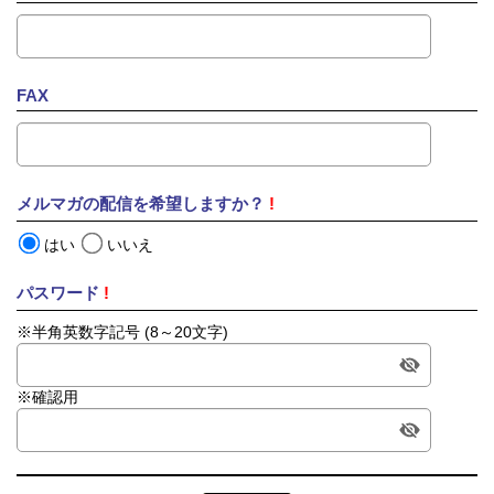
FAX
メルマガの配信を希望しますか？
!
はい
いいえ
パスワード
!
※半角英数字記号 (8～20文字)
※確認用