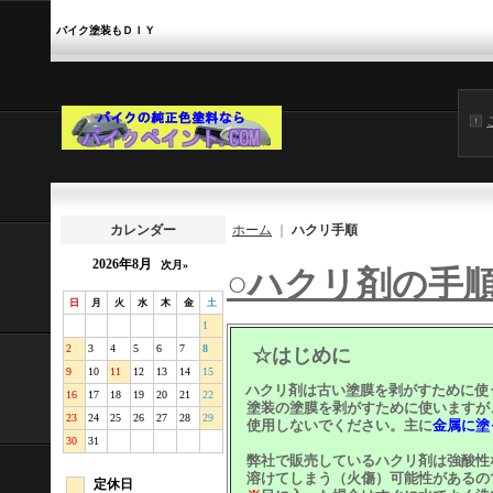
バイク塗装もＤＩＹ
カレンダー
ホーム
｜
ハクリ手順
2026年8月
次月»
○ハクリ剤の手
日
月
火
水
木
金
土
1
2
3
4
5
6
7
8
☆はじめに
9
10
11
12
13
14
15
ハクリ剤は古い塗膜を剥がすために使
16
17
18
19
20
21
22
塗装の塗膜を剥がすために使いますが
23
24
25
26
27
28
29
使用しないでください。主に
金属に塗
30
31
弊社で販売しているハクリ剤は強酸性
溶けてしまう（火傷）可能性があるの
定休日