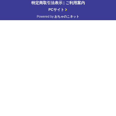
特定商取引法表示
|
ご利用案内
PCサイト
Powered by
おちゃのこネット