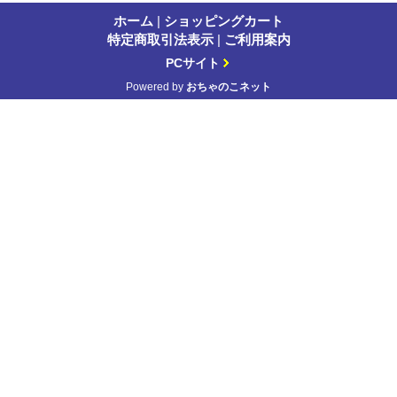
ホーム
|
ショッピングカート
特定商取引法表示
|
ご利用案内
PCサイト
Powered by
おちゃのこネット