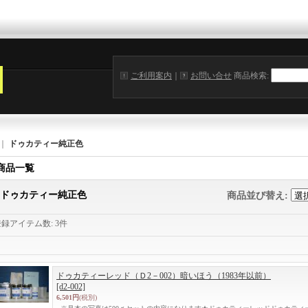
ご利用案内
｜
お問い合せ
商品検索
:
｜
ドゥカティー純正色
商品一覧
ドゥカティー純正色
商品並び替え
:
登録アイテム数
:
3件
ドゥカティーレッド（Ｄ2－002）暗いほう（1983年以前）
[d2-002]
6,501円
(税別)