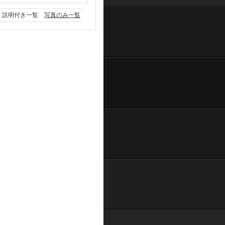
説明付き一覧
写真のみ一覧