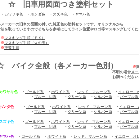
 旧車用図面つき塗料セット
・
カワサキ色
・
ホンダ色
・
スズキ色
・
ヤマハ色
各メーカーの旧車の図面の付いた純正色の塗料セットです。オリジナルから
取っていますのでそちらを参考にしてライン位置やロゴ等マスキングしてくだ
※
マスキング手順（ＦＸ）
※
マスキング手順（火の玉）
※
塗装手順
☆ バイク全般（各メーカー色別）
※
不明の場合
メー
お調べください
カワサキ色
・
ゴールド系
・
ホワイト系
・
レッド、マルーン系
・
イエロー、
・
ブルー、紺系
・
グリーン系
・
シルバー系
・
パープル
ホンダ色
・
ゴールド系
・
ホワイト系
・
レッド、マルーン系
・
イエロー、
・
ブルー、紺系
・
グリーン系
・
シルバー系
・
パープル系
スズキ色
・
ゴールド系
・
ホワイト系
・
レッド、マルーン系
・
イエロー、
・
ブルー、紺系
・
グリーン系
・
シルバー系
・
パープル系
ヤマハ色
・
ゴールド系
・
ホワイト系
・
レッド、マルーン系
・
イエロー、オ