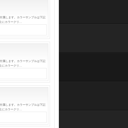
が付属します。カラーサンプルは下記
上にカラークリ…
が付属します。カラーサンプルは下記
上にカラークリ…
が付属します。カラーサンプルは下記
上にカラークリ…