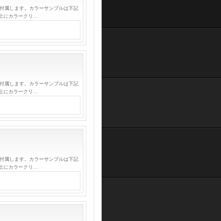
が付属します。カラーサンプルは下記
上にカラークリ…
が付属します。カラーサンプルは下記
上にカラークリ…
が付属します。カラーサンプルは下記
上にカラークリ…