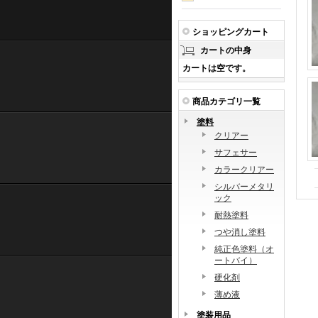
ショッピングカート
カートの中身
カートは空です。
商品カテゴリ一覧
塗料
クリアー
サフェサー
カラークリアー
シルバーメタリ
ック
耐熱塗料
つや消し塗料
純正色塗料（オ
ートバイ）
硬化剤
薄め液
塗装用品