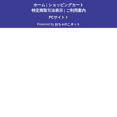
ホーム
|
ショッピングカート
特定商取引法表示
|
ご利用案内
PCサイト
Powered by
おちゃのこネット