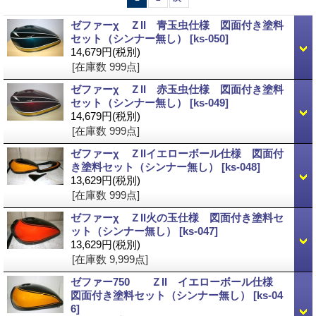
ゼファーχ ＺII 青玉虫仕様 図面付き塗料
セット（シンナー無し）
[ks-050]
14,679円
(税別)
[在庫数 999点]
ゼファーχ ＺII 赤玉虫仕様 図面付き塗料
セット（シンナー無し）
[ks-049]
14,679円
(税別)
[在庫数 999点]
ゼファーχ ＺIIイエローボール仕様 図面付
き塗料セット（シンナー無し）
[ks-048]
13,629円
(税別)
[在庫数 999点]
ゼファーχ ＺII火の玉仕様 図面付き塗料セ
ット（シンナー無し）
[ks-047]
13,629円
(税別)
[在庫数 9,999点]
ゼファー750 ＺII イエローボール仕様
図面付き塗料セット（シンナー無し）
[ks-04
6]