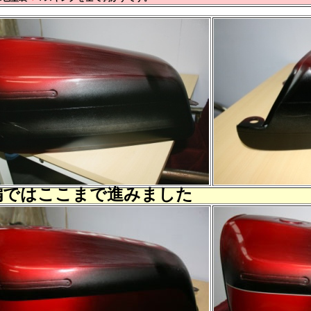
編ではここまで進みました