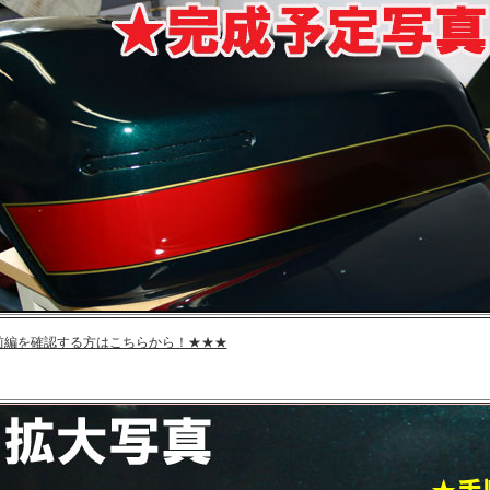
前編を確認する方はこちらから！★★★