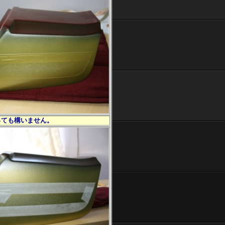
っても構いません。