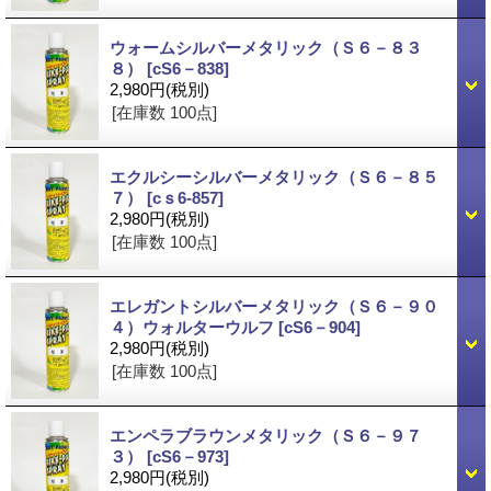
ウォームシルバーメタリック（Ｓ６－８３
８）
[cS6－838]
2,980円
(税別)
[在庫数 100点]
エクルシーシルバーメタリック（Ｓ６－８５
７）
[cｓ6-857]
2,980円
(税別)
[在庫数 100点]
エレガントシルバーメタリック（Ｓ６－９０
４）ウォルターウルフ
[cS6－904]
2,980円
(税別)
[在庫数 100点]
エンペラブラウンメタリック（Ｓ６－９７
３）
[cS6－973]
2,980円
(税別)