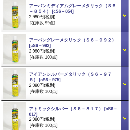
アーバンミディアムグレーメタリック（Ｓ６
－８５４）
[cS6－854]
2,980円
(税別)
[在庫数 99点]
アーバングレーメタリック（Ｓ６－９９２）
[cS6－992]
2,980円
(税別)
[在庫数 100点]
アイアンシルバーメタリック（Ｓ６－９７
５）
[cS6－975]
2,980円
(税別)
[在庫数 100点]
アトミックシルバー（Ｓ６－８１７）
[cS6－
817]
2,980円
(税別)
[在庫数 100点]