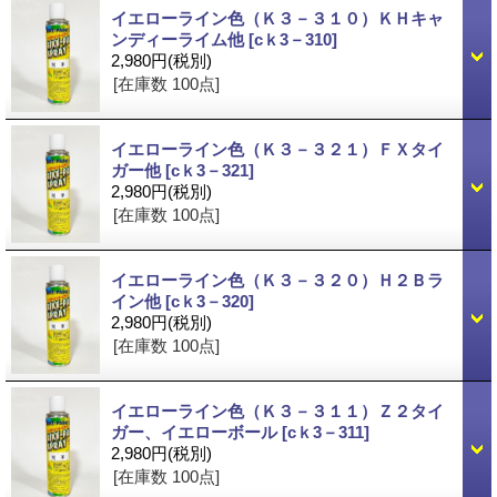
イエローライン色（Ｋ３－３１０）ＫＨキャ
ンディーライム他
[cｋ3－310]
2,980円
(税別)
[在庫数 100点]
イエローライン色（Ｋ３－３２１）ＦＸタイ
ガー他
[cｋ3－321]
2,980円
(税別)
[在庫数 100点]
イエローライン色（Ｋ３－３２０）Ｈ２Ｂラ
イン他
[cｋ3－320]
2,980円
(税別)
[在庫数 100点]
イエローライン色（Ｋ３－３１１）Ｚ２タイ
ガー、イエローボール
[cｋ3－311]
2,980円
(税別)
[在庫数 100点]