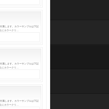
が付属します。カラーサンプルは下記
上にカラークリ…
が付属します。カラーサンプルは下記
上にカラークリ…
が付属します。カラーサンプルは下記
上にカラークリ…