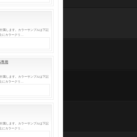
が付属します。カラーサンプルは下記
上にカラークリ…
S専用
が付属します。カラーサンプルは下記
上にカラークリ…
が付属します。カラーサンプルは下記
上にカラークリ…