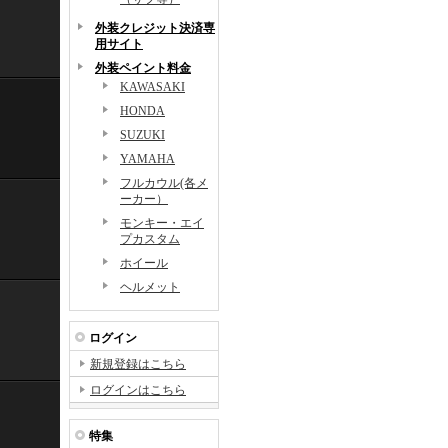
外装クレジット決済専
用サイト
外装ペイント料金
KAWASAKI
HONDA
SUZUKI
YAMAHA
フルカウル(各メ
ーカー）
モンキー・エイ
プカスタム
ホイール
ヘルメット
ログイン
新規登録はこちら
ログインはこちら
特集