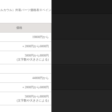
フルカウル）
外装パーツ価格表※ペイン
価格
19800円から
＋2000円から6000円
5000円から8000円
(文字数や大きさによる)
44000円から
＋2000円から6000円
5000円から8000円
(文字数や大きさによる)