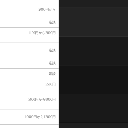
2000円から
応談
1100円から2800円
応談
応談
応談
5500円
5000円から8000円
10000円から12000円