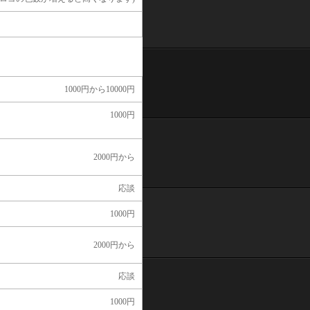
1000円から10000円
1000円
2000円から
応談
1000円
2000円から
応談
1000円