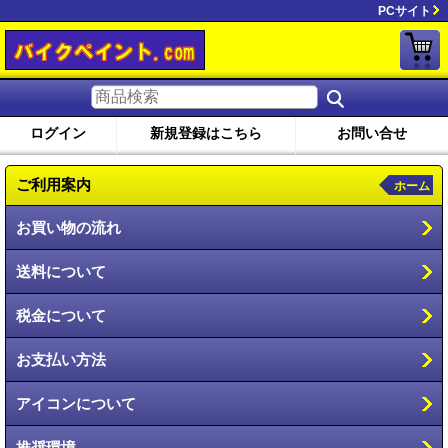
PCサイト
ログイン
新規登録はこちら
お問い合せ
ご利用案内
ホーム
お買い物の流れ
送料について
税金について
お支払い方法
アイコンについて
推奨環境