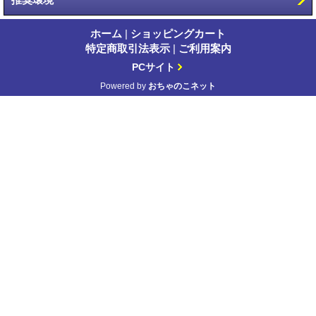
ホーム
|
ショッピングカート
特定商取引法表示
|
ご利用案内
PCサイト
Powered by
おちゃのこネット