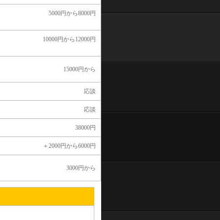
5000円から8000円
10000円から12000円
15000円から
応談
応談
38000円
＋2000円から6000円
3000円から