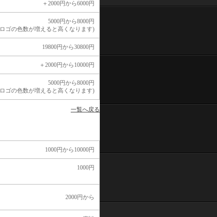
＋2000円から6000円
5000円から8000円
(ロゴの色数が増えると高くなります)
19800円から30800円
＋2000円から10000円
5000円から8000円
(ロゴの色数が増えると高くなります)
一覧へ戻る
1000円から10000円
1000円
2000円から