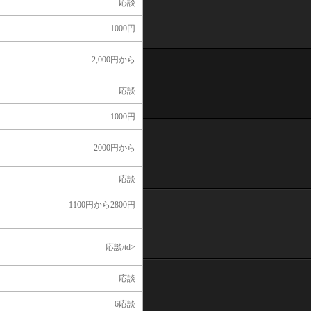
応談
1000円
2,000円から
応談
1000円
2000円から
応談
1100円から2800円
応談/td>
応談
6応談