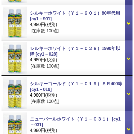
シルキーホワイト（Ｙ１－９０１）80年代用
[cy1－901]
4,980円
(税別)
[在庫数 100点]
シルキーホワイト（Ｙ１－０２８）1990年以
降
[cy1－028]
4,980円
(税別)
[在庫数 100点]
シルキーゴールド（Ｙ１－０１９）ＳＲ400等
[cy1－019]
4,980円
(税別)
[在庫数 100点]
ニューパールホワイト（Ｙ１－０３１）
[cy1
－031]
4,980円
(税別)