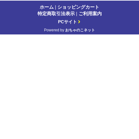
ホーム
|
ショッピングカート
特定商取引法表示
|
ご利用案内
PCサイト
Powered by
おちゃのこネット