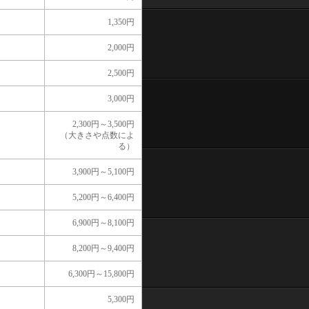
1,350円
2,000円
2,500円
3,000円
2,300円～3,500円
（大きさや点数によ
る）
3,900円～5,100円
5,200円～6,400円
6,900円～8,100円
8,200円～9,400円
6,300円～15,800円
5,300円