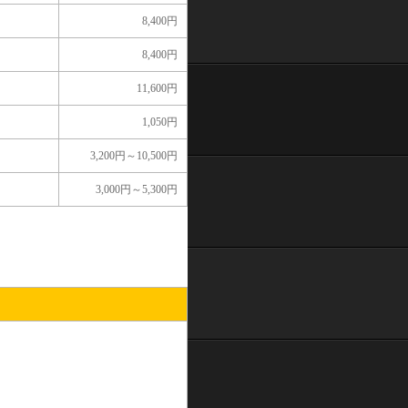
8,400円
8,400円
11,600円
1,050円
3,200円～10,500円
3,000円～5,300円