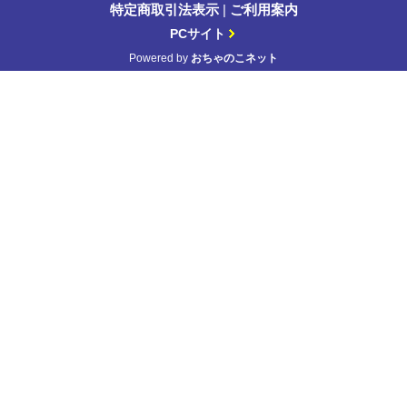
特定商取引法表示
|
ご利用案内
PCサイト
Powered by
おちゃのこネット