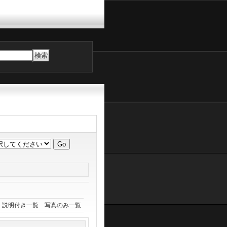
説明付き一覧
写真のみ一覧