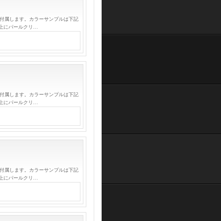
が付属します。カラーサンプルは下記
上にパールクリ…
が付属します。カラーサンプルは下記
上にパールクリ…
が付属します。カラーサンプルは下記
上にパールクリ…