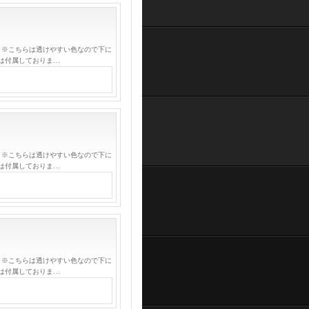
 ※こちらは透けやすい色なので下に
は付属しておりま…
 ※こちらは透けやすい色なので下に
は付属しておりま…
 ※こちらは透けやすい色なので下に
は付属しておりま…