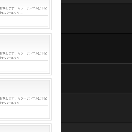
が付属します。カラーサンプルは下記
上にパールクリ…
が付属します。カラーサンプルは下記
上にパールクリ…
が付属します。カラーサンプルは下記
上にパールクリ…