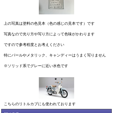
上の写真は塗料の色見本（色の感じの見本です）です
写真なので光り方や写り方によって色味がかわります
ですので参考程度とお考えください
特にパールやメタリック、キャンディーはうまく写りません
※ソリッド系でグレーに近い水色です
こちらのリトルカブにも使われております